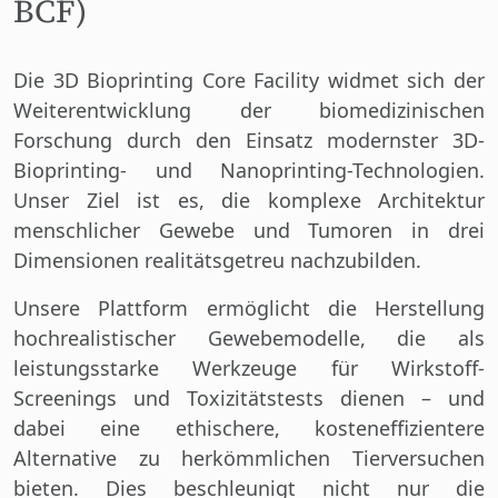
BCF)
Die 3D Bioprinting Core Facility widmet sich der
Weiterentwicklung der biomedizinischen
Forschung durch den Einsatz modernster 3D-
Bioprinting- und Nanoprinting-Technologien.
Unser Ziel ist es, die komplexe Architektur
menschlicher Gewebe und Tumoren in drei
Dimensionen realitätsgetreu nachzubilden.
Unsere Plattform ermöglicht die Herstellung
hochrealistischer Gewebemodelle, die als
leistungsstarke Werkzeuge für Wirkstoff-
Screenings und Toxizitätstests dienen – und
dabei eine ethischere, kosteneffizientere
Alternative zu herkömmlichen Tierversuchen
bieten. Dies beschleunigt nicht nur die