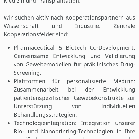
Medizin und Transplantation.
Wir suchen aktiv nach Kooperationspartnern aus
Wissenschaft und Industrie. Zentrale
Kooperationsfelder sind:
Pharmaceutical & Biotech Co-Development
:
Gemeinsame Entwicklung und Validierung
von Gewebemodellen für präklinisches Drug-
Screening.
Plattformen für personalisierte Medizin:
Zusammenarbeit bei der Entwicklung
patientenspezifischer Gewebekonstrukte zur
Unterstützung von individuellen
Behandlungsstrategien.
Technologieintegration:
Integration unserer
Bio- und Nanoprinting-Technologien in Ihre