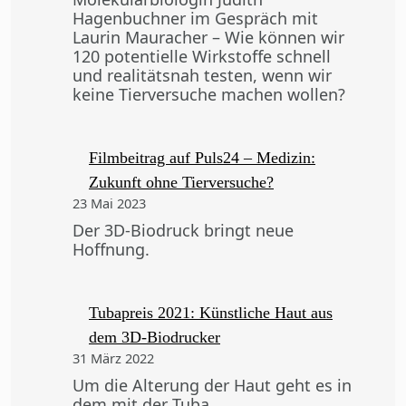
Hagenbuchner im Gespräch mit
Laurin Mauracher – Wie können wir
120 potentielle Wirkstoffe schnell
und realitätsnah testen, wenn wir
keine Tierversuche machen wollen?
Filmbeitrag auf Puls24 – Medizin:
Zukunft ohne Tierversuche?
23 Mai 2023
Der 3D-Biodruck bringt neue
Hoffnung.
Tubapreis 2021: Künstliche Haut aus
dem 3D-Biodrucker
31 März 2022
Um die Alterung der Haut geht es in
dem mit der Tuba