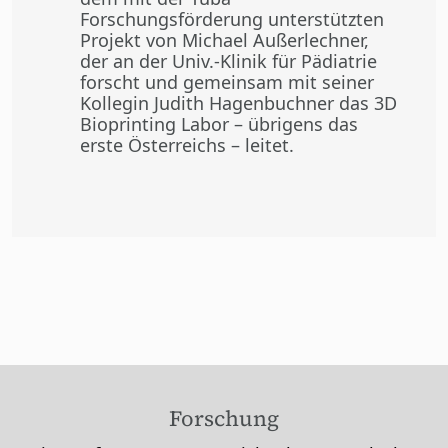
Forschungsförderung unterstützten
Projekt von Michael Außerlechner,
der an der Univ.-Klinik für Pädiatrie
forscht und gemeinsam mit seiner
Kollegin Judith Hagenbuchner das 3D
Bioprinting Labor – übrigens das
erste Österreichs – leitet.
Forschung