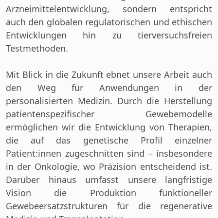
Arzneimittelentwicklung, sondern entspricht
auch den globalen regulatorischen und ethischen
Entwicklungen hin zu tierversuchsfreien
Testmethoden.
Mit Blick in die Zukunft ebnet unsere Arbeit auch
den Weg für Anwendungen in der
personalisierten Medizin. Durch die Herstellung
patientenspezifischer Gewebemodelle
ermöglichen wir die Entwicklung von Therapien,
die auf das genetische Profil einzelner
Patient:innen zugeschnitten sind – insbesondere
in der Onkologie, wo Präzision entscheidend ist.
Darüber hinaus umfasst unsere langfristige
Vision die Produktion funktioneller
Gewebeersatzstrukturen für die regenerative